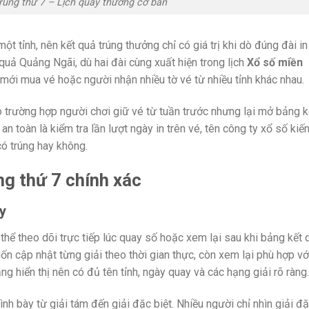
rung thứ 7 – Lịch quay thưởng cơ bản
t tỉnh, nên kết quả trúng thưởng chỉ có giá trị khi dò đúng đài in
quả Quảng Ngãi, dù hai đài cùng xuất hiện trong lịch
Xổ số miền
 mới mua vé hoặc người nhận nhiều tờ vé từ nhiều tỉnh khác nhau.
ó trường hợp người chơi giữ vé từ tuần trước nhưng lại mở bảng k
an toàn là kiểm tra lần lượt ngày in trên vé, tên công ty xổ số kiến 
có trúng hay không.
ng thứ 7 chính xác
y
 thể theo dõi trực tiếp lúc quay số hoặc xem lại sau khi bảng kết 
ốn cập nhật từng giải theo thời gian thực, còn xem lại phù hợp vớ
g hiển thị nên có đủ tên tỉnh, ngày quay và các hạng giải rõ ràng.
h bày từ giải tám đến giải đặc biệt. Nhiều người chỉ nhìn giải đặ