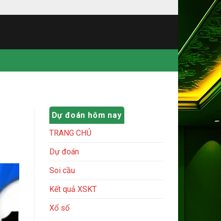
Dự đoán hôm nay
TRANG CHỦ
Dự đoán
Soi cầu
Kết quả XSKT
Xổ số