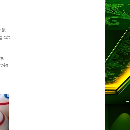
hất
g cột.
phụ
 trên