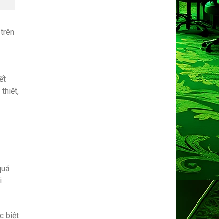
 trên
ết
thiết,
quả
i
c biệt