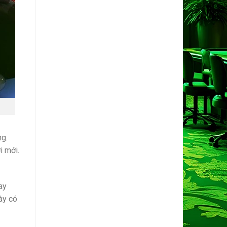
g.
i mới.
ay
ày có