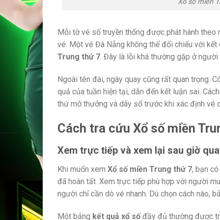
Xổ số miền T
Mỗi tờ vé số truyền thống được phát hành theo mộ
vé. Một vé Đà Nẵng không thể đối chiếu với kết 
Trung thứ 7
. Đây là lỗi khá thường gặp ở người
Ngoài tên đài, ngày quay cũng rất quan trọng. C
quả của tuần hiện tại, dẫn đến kết luận sai. Cách 
thứ mở thưởng và dãy số trước khi xác định vé 
Cách tra cứu Xổ số miền Tru
Xem trực tiếp và xem lại sau giờ qua
Khi muốn xem
Xổ số miền Trung thứ 7
, bạn có
đã hoàn tất. Xem trực tiếp phù hợp với người mu
người chỉ cần dò vé nhanh. Dù chọn cách nào, bản
Một bảng
kết quả xổ số
đầy đủ thường được trìn