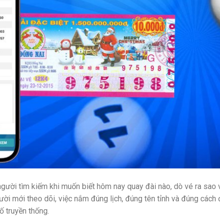
người tìm kiếm khi muốn biết hôm nay quay đài nào, dò vé ra sao 
ời mới theo dõi, việc nắm đúng lịch, đúng tên tỉnh và đúng cách
ố truyền thống.