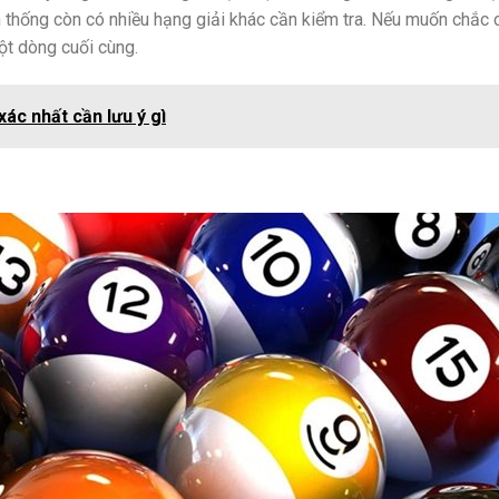
yền thống còn có nhiều hạng giải khác cần kiểm tra. Nếu muốn chắc 
ột dòng cuối cùng.
ác nhất cần lưu ý gì