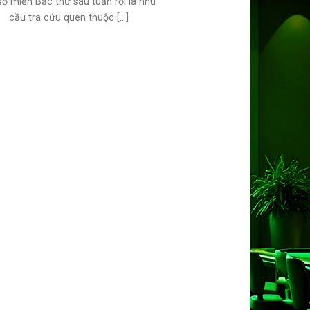
số miền Bắc thứ sáu tuần rồi là nhu
cầu tra cứu quen thuộc [...]