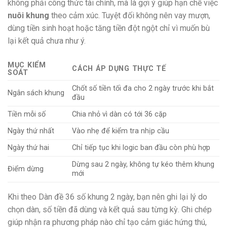
không phải công thức tài chính, mà là gợi ý giúp hạn chế việc
nuôi khung
theo cảm xúc. Tuyệt đối không nên vay mượn,
dùng tiền sinh hoạt hoặc tăng tiền đột ngột chỉ vì muốn bù
lại kết quả chưa như ý.
MỤC KIỂM
CÁCH ÁP DỤNG THỰC TẾ
SOÁT
Chốt số tiền tối đa cho 2 ngày trước khi bắt
Ngân sách khung
đầu
Tiền mỗi số
Chia nhỏ vì dàn có tới 36 cặp
Ngày thứ nhất
Vào nhẹ để kiểm tra nhịp cầu
Ngày thứ hai
Chỉ tiếp tục khi logic ban đầu còn phù hợp
Dừng sau 2 ngày, không tự kéo thêm khung
Điểm dừng
mới
Khi theo Dàn đề 36 số khung 2 ngày, bạn nên ghi lại lý do
chọn dàn, số tiền đã dùng và kết quả sau từng kỳ. Ghi chép
giúp nhận ra phương pháp nào chỉ tạo cảm giác hứng thú,