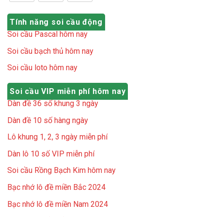
Tính năng soi cầu động
Soi cầu Pascal hôm nay
Soi cầu bạch thủ hôm nay
Soi cầu loto hôm nay
Soi cầu VIP miễn phí hôm nay
Dàn đề 36 số khung 3 ngày
Dàn đề 10 số hàng ngày
Lô khung 1, 2, 3 ngày miễn phí
Dàn lô 10 số VIP miễn phí
Soi cầu Rồng Bạch Kim hôm nay
Bạc nhớ lô đề miền Bắc 2024
Bạc nhớ lô đề miền Nam 2024