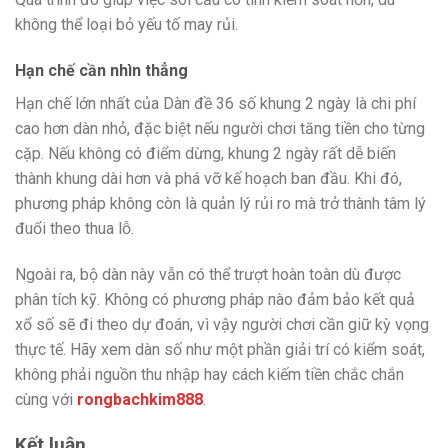
không thể loại bỏ yếu tố may rủi.
Hạn chế cần nhìn thẳng
Hạn chế lớn nhất của Dàn đề 36 số khung 2 ngày là chi phí
cao hơn dàn nhỏ, đặc biệt nếu người chơi tăng tiền cho từng
cặp. Nếu không có điểm dừng, khung 2 ngày rất dễ biến
thành khung dài hơn và phá vỡ kế hoạch ban đầu. Khi đó,
phương pháp không còn là quản lý rủi ro mà trở thành tâm lý
đuổi theo thua lỗ.
Ngoài ra, bộ dàn này vẫn có thể trượt hoàn toàn dù được
phân tích kỹ. Không có phương pháp nào đảm bảo kết quả
xổ số sẽ đi theo dự đoán, vì vậy người chơi cần giữ kỳ vọng
thực tế. Hãy xem dàn số như một phần giải trí có kiểm soát,
không phải nguồn thu nhập hay cách kiếm tiền chắc chắn
cùng với
rongbachkim888
.
Kết luận