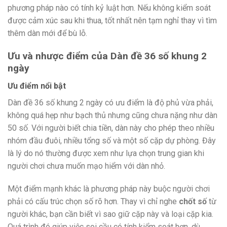
phương pháp nào có tính kỷ luật hơn. Nếu không kiểm soát
được cảm xúc sau khi thua, tốt nhất nên tạm nghỉ thay vì tìm
thêm dàn mới để bù lỗ.
Ưu và nhược điểm của Dàn đề 36 số khung 2
ngày
Ưu điểm nổi bật
Dàn đề 36 số khung 2 ngày có ưu điểm là độ phủ vừa phải,
không quá hẹp như bạch thủ nhưng cũng chưa nặng như dàn
50 số. Với người biết chia tiền, dàn này cho phép theo nhiều
nhóm đầu đuôi, nhiều tổng số và một số cặp dự phòng. Đây
là lý do nó thường được xem như lựa chọn trung gian khi
người chơi chưa muốn mạo hiểm với dàn nhỏ.
Một điểm mạnh khác là phương pháp này buộc người chơi
phải có cấu trúc chọn số rõ hơn. Thay vì chỉ nghe
chốt số
từ
người khác, bạn cần biết vì sao giữ cặp này và loại cặp kia.
Quá trình đó giúp việc soi cầu có tính kiểm soát hơn, dù