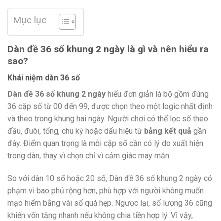
Mục lục
Dàn đề 36 số khung 2 ngày là gì và nên hiểu ra
sao?
Khái niệm dàn 36 số
Dàn đề 36 số khung 2 ngày
hiểu đơn giản là bộ gồm đúng
36 cặp số từ 00 đến 99, được chọn theo một logic nhất định
và theo trong khung hai ngày. Người chơi có thể lọc số theo
đầu, đuôi, tổng, chu kỳ hoặc dấu hiệu từ
bảng kết quả
gần
đây. Điểm quan trọng là mỗi cặp số cần có lý do xuất hiện
trong dàn, thay vì chọn chỉ vì cảm giác may mắn.
So với dàn 10 số hoặc 20 số, Dàn đề 36 số khung 2 ngày có
phạm vi bao phủ rộng hơn, phù hợp với người không muốn
mạo hiểm bằng vài số quá hẹp. Ngược lại, số lượng 36 cũng
khiến vốn tăng nhanh nếu không chia tiền hợp lý. Vì vậy,