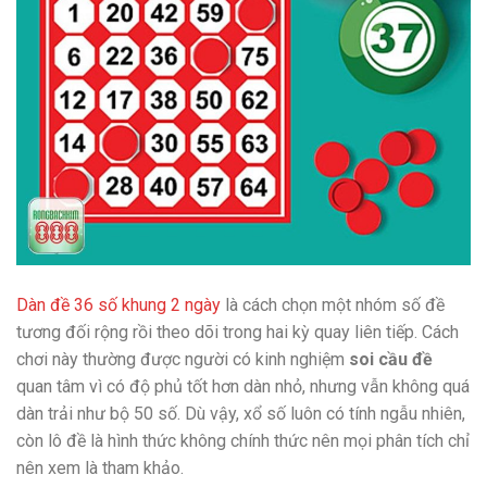
Dàn đề 36 số khung 2 ngày
là cách chọn một nhóm số đề
tương đối rộng rồi theo dõi trong hai kỳ quay liên tiếp. Cách
chơi này thường được người có kinh nghiệm
soi cầu đề
quan tâm vì có độ phủ tốt hơn dàn nhỏ, nhưng vẫn không quá
dàn trải như bộ 50 số. Dù vậy, xổ số luôn có tính ngẫu nhiên,
còn lô đề là hình thức không chính thức nên mọi phân tích chỉ
nên xem là tham khảo.