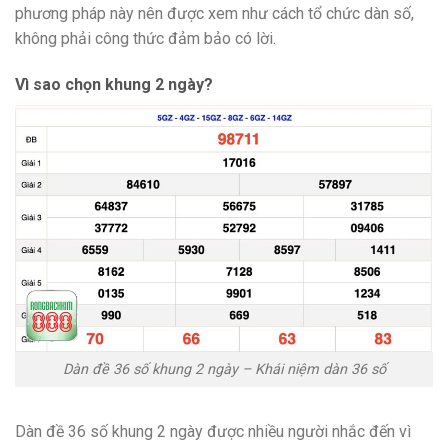
phương pháp này nên được xem như cách tổ chức dàn số,
không phải công thức đảm bảo có lời.
Vì sao chọn khung 2 ngày?
Dàn đề 36 số khung 2 ngày – Khái niệm dàn 36 số
Dàn đề 36 số khung 2 ngày được nhiều người nhắc đến vì