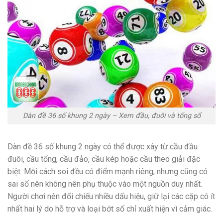
Dàn đề 36 số khung 2 ngày – Xem đầu, đuôi và tổng số
Dàn đề 36 số khung 2 ngày có thể được xây từ cầu đầu
đuôi, cầu tổng, cầu đảo, cầu kép hoặc cầu theo giải đặc
biệt. Mỗi cách soi đều có điểm mạnh riêng, nhưng cũng có
sai số nên không nên phụ thuộc vào một nguồn duy nhất.
Người chơi nên đối chiếu nhiều dấu hiệu, giữ lại các cặp có ít
nhất hai lý do hỗ trợ và loại bớt số chỉ xuất hiện vì cảm giác.