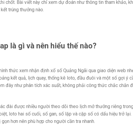
 khi chốt. Bài viết này chỉ xem dự đoán như thông tin tham khảo, k
kết trúng thưởng nào.
p là gì và nên hiểu thế nào?
 hình thức xem nhận định xổ số Quảng Ngãi qua giao diện web nhẹ
ảng kết quả, lịch quay, thống kê loto, đầu đuôi và một số gợi ý c
em đây như phân tích xác suất, không phải công thức chắc chắn 
ác đài được nhiều người theo dõi theo lịch mở thưởng riêng tron
t, loto hai số cuối, số gan, số lặp và cặp số có dấu hiệu trở lại.
hị gọn hơn nên phù hợp cho người cần tra nhanh.