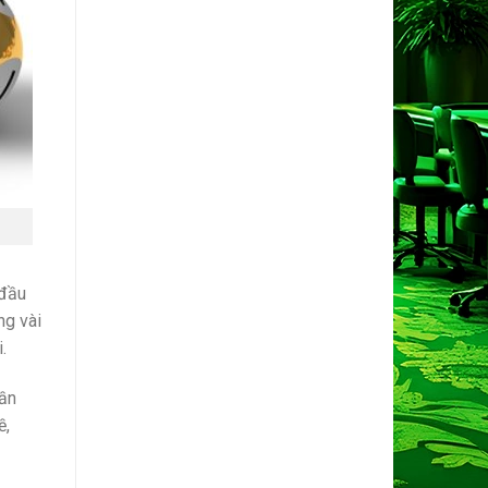
 đầu
ng vài
.
tần
ề,