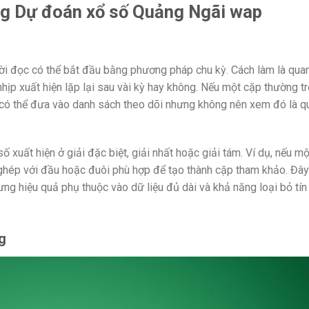
ng Dự đoán xổ số Quảng Ngãi wap
ời đọc có thể bắt đầu bằng phương pháp chu kỳ. Cách làm là qua
hịp xuất hiện lặp lại sau vài kỳ hay không. Nếu một cặp thường tr
 có thể đưa vào danh sách theo dõi nhưng không nên xem đó là q
ố xuất hiện ở giải đặc biệt, giải nhất hoặc giải tám. Ví dụ, nếu m
ể ghép với đầu hoặc đuôi phù hợp để tạo thành cặp tham khảo. Đây
ng hiệu quả phụ thuộc vào dữ liệu đủ dài và khả năng loại bỏ tín
g