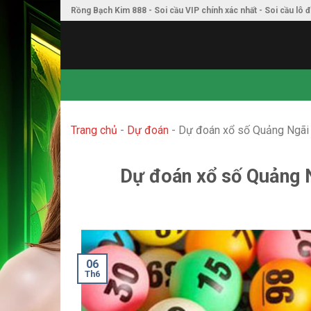
Skip
Rồng Bạch Kim 888 - Soi cầu VIP chính xác nhất - Soi cầu lô 
to
content
Trang chủ
-
Dự đoán
-
Dự đoán xổ số Quảng Ngãi 
Dự đoán xổ số Quảng 
06
Th6