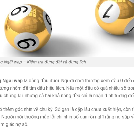
 Ngãi wap – Kiểm tra đúng đài và đúng lịch
g Ngãi wap
là bảng đầu đuôi. Người chơi thường xem đầu 0 đến
 từng nhóm để tìm dấu hiệu lệch. Nếu một đầu có quá nhiều số tro
u chững lại, nhưng cả hai khả năng đều chỉ là nhận định tương đối
 thêm góc nhìn về chu kỳ. Số gan là cặp lâu chưa xuất hiện, còn 
. Người mới thường mắc lỗi chỉ nhìn số gan rồi nghĩ rằng nó sắp v
ảm giác nợ số.