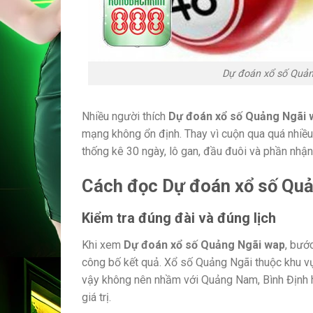
Dự đoán xổ số Quản
Nhiều người thích
Dự đoán xổ số Quảng Ngãi 
mạng không ổn định. Thay vì cuộn qua quá nhiề
thống kê 30 ngày, lô gan, đầu đuôi và phần nhận
Cách đọc Dự đoán xổ số Quả
Kiểm tra đúng đài và đúng lịch
Khi xem
Dự đoán xổ số Quảng Ngãi wap
, bướ
công bố kết quả. Xổ số Quảng Ngãi thuộc khu v
vậy không nên nhầm với Quảng Nam, Bình Định ha
giá trị.