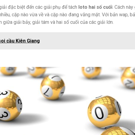
giải đặc biệt đến các giải phụ để tách
loto hai số cuối
. Cách này
 nhiều, cặp nào vừa về và cặp nào đang vắng mặt. Với bản wap, b
iữa giải bảy, giải tám và hai số cuối của các giải lớn.
oi cầu Kiên Giang