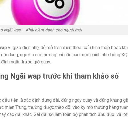
g Ngãi wap – Khái niệm dành cho người mới
wap
vì giao diện nhẹ, dễ mở trên điện thoại cấu hình thấp hoặc khi
u nội dung, người xem thường chỉ cần các mục chính như bảng KQ
 định ngắn trước giờ quay.
ng Ngãi wap trước khi tham khảo số
c đầu tiên là xác định đúng đài, đúng ngày quay và đúng khung gi
ực miền Trung, thường được theo dõi vào kỳ mở thưởng hằng tuần,
y các đài khác. Sai đài sẽ làm toàn bộ phân tích đầu đuôi và lo