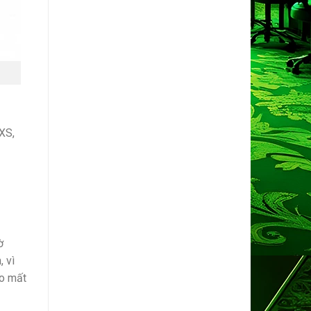
XS,
ờ
 vì
to mất