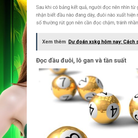
Sau khi có bảng kết quả, người đọc nên nhìn từ 
nhận biết đầu nào đang dày, đuôi nào xuất hiện
số thường rút gọn nên cần đọc chậm, tránh nhầm g
Xem thêm
Dự đoán xskg hôm nay: Cách s
Đọc đầu đuôi, lô gan và tần suất