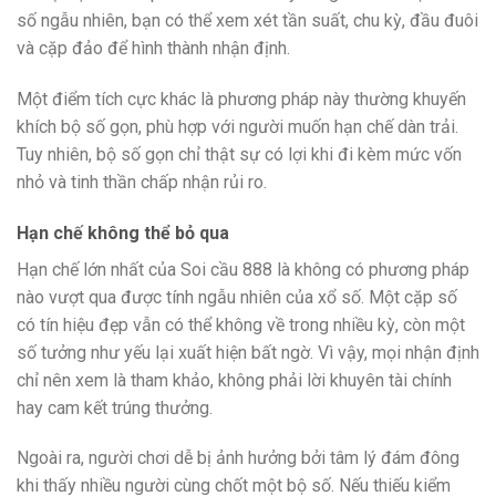
số ngẫu nhiên, bạn có thể xem xét tần suất, chu kỳ, đầu đuôi
và cặp đảo để hình thành nhận định.
Một điểm tích cực khác là phương pháp này thường khuyến
khích bộ số gọn, phù hợp với người muốn hạn chế dàn trải.
Tuy nhiên, bộ số gọn chỉ thật sự có lợi khi đi kèm mức vốn
nhỏ và tinh thần chấp nhận rủi ro.
Hạn chế không thể bỏ qua
Hạn chế lớn nhất của Soi cầu 888 là không có phương pháp
nào vượt qua được tính ngẫu nhiên của xổ số. Một cặp số
có tín hiệu đẹp vẫn có thể không về trong nhiều kỳ, còn một
số tưởng như yếu lại xuất hiện bất ngờ. Vì vậy, mọi nhận định
chỉ nên xem là tham khảo, không phải lời khuyên tài chính
hay cam kết trúng thưởng.
Ngoài ra, người chơi dễ bị ảnh hưởng bởi tâm lý đám đông
khi thấy nhiều người cùng chốt một bộ số. Nếu thiếu kiểm