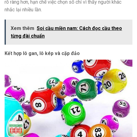
rõ ràng hơn, hạn chế việc chọn số chỉ vì thấy người khác
nhắc lại nhiều lần.
Xem thêm
Soi cầu miền nam: Cách đọc cầu theo
từng đài chuẩn
Kết hợp lô gan, lô kép và cặp đảo