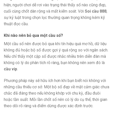
hiện, người chơi dễ rơi vào trạng thái thấy số nào cũng đẹp,
cuối cùng chốt dàn rộng và mất kiểm soát. Với
Soi cầu 888
,
sự kỷ luật trong chọn lọc thường quan trọng không kém kỹ
thuật đọc cầu.
Khi nào nên bỏ qua một cầu số?
Một cầu số nên được bỏ qua khi tín hiệu quá mơ hồ, dữ liệu
không đủ hoặc bộ số được gợi ý quá rộng so với ngân sách.
Nếu chỉ thấy một cặp số được nhắc nhiều trên diễn đàn mà
không có lý do phân tích rõ ràng, bạn không nên xem đó là
cầu vip
.
Phương pháp này sẽ hữu ích hơn khi bạn biết nói không với
những cầu thiếu cơ sở. Một bộ số đẹp về mặt cảm giác chưa
chắc đã đáng theo nếu không khớp với chu kỳ, đầu đuôi
hoặc tần suất. Mỗi lần chốt số nên có lý do cụ thể, thời gian
theo dõi rõ ràng và điểm dừng được xác định trước.