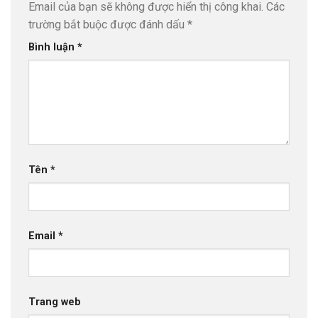
Email của bạn sẽ không được hiển thị công khai.
Các
trường bắt buộc được đánh dấu
*
Bình luận
*
Tên
*
Email
*
Trang web