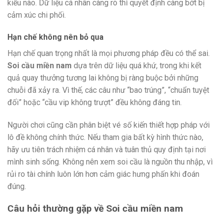
kiểu nào. Dữ liệu cá nhân càng rõ thì quyết định càng bớt bị
cảm xúc chi phối.
Hạn chế không nên bỏ qua
Hạn chế quan trọng nhất là mọi phương pháp đều có thể sai.
Soi cầu miền nam
dựa trên dữ liệu quá khứ, trong khi kết
quả quay thưởng tương lai không bị ràng buộc bởi những
chuỗi đã xảy ra. Vì thế, các câu như “bao trúng”, “chuẩn tuyệt
đối” hoặc “cầu vip không trượt” đều không đáng tin.
Người chơi cũng cần phân biệt vé số kiến thiết hợp pháp với
lô đề không chính thức. Nếu tham gia bất kỳ hình thức nào,
hãy ưu tiên trách nhiệm cá nhân và tuân thủ quy định tại nơi
mình sinh sống. Không nên xem soi cầu là nguồn thu nhập, vì
rủi ro tài chính luôn lớn hơn cảm giác hưng phấn khi đoán
đúng.
Câu hỏi thường gặp về Soi cầu miền nam