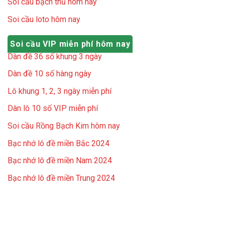
Soi cầu bạch thủ hôm nay
Soi cầu loto hôm nay
Soi cầu VIP miễn phí hôm nay
Dàn đề 36 số khung 3 ngày
Dàn đề 10 số hàng ngày
Lô khung 1, 2, 3 ngày miễn phí
Dàn lô 10 số VIP miễn phí
Soi cầu Rồng Bạch Kim hôm nay
Bạc nhớ lô đề miền Bắc 2024
Bạc nhớ lô đề miền Nam 2024
Bạc nhớ lô đề miền Trung 2024