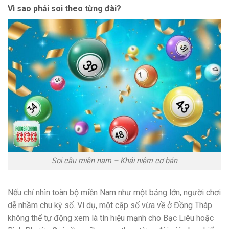
Vì sao phải soi theo từng đài?
Soi cầu miền nam – Khái niệm cơ bản
Nếu chỉ nhìn toàn bộ miền Nam như một bảng lớn, người chơi
dễ nhầm chu kỳ số. Ví dụ, một cặp số vừa về ở Đồng Tháp
không thể tự động xem là tín hiệu mạnh cho Bạc Liêu hoặc