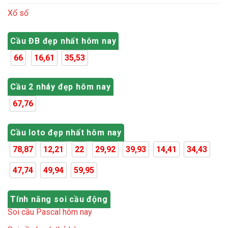
Xổ số
Cầu ĐB đẹp nhất hôm nay
66
16,61
35,53
Cầu 2 nháy đẹp hôm nay
67,76
Cầu loto đẹp nhất hôm nay
78,87
12,21
22
29,92
39,93
14,41
34,43
47,74
49,94
59,95
Tính năng soi cầu động
Soi cầu Pascal hôm nay