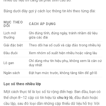
nhiều dữ liệu thì càng dễ phát sinh cầu ảo.
Bảng dưới đây gợi ý cách lọc thông tin khi theo từng đài:
MỤC THEO
CÁCH ÁP DỤNG
DÕI
Lịch mở
Ghi đúng tỉnh, đúng ngày, tránh nhầm dữ liệu
thưởng
giữa các đài
Giải đặc biệt
Theo dõi hai số cuối và cặp đảo trong nhiều kỳ
Đầu đuôi
Xem nhóm số xuất hiện nhiều hoặc vắng lâu
Chỉ dùng như tín hiệu phụ, không xem là căn cứ
Lô gan
duy nhất
Ngân sách
Đặt hạn mức trước, không tăng tiền để gỡ lỗ
Lọc số theo nhiều lớp
Một cách thực tế là lọc số từ rộng đến hẹp. Ban đầu, bạn có
thể chọn 8–12 cặp có tín hiệu từ
chu kỳ lô
, đầu đuôi hoặc
cầu lặp, sau đó loại dần những cặp thiếu dữ liệu hỗ trợ. Với