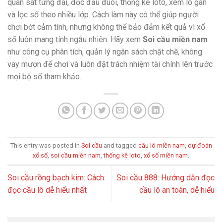
quan sát từng đài, đọc đầu đuôi, thống kê loto, xem lô gan
và lọc số theo nhiều lớp. Cách làm này có thể giúp người
chơi bớt cảm tính, nhưng không thể bảo đảm kết quả vì xổ
số luôn mang tính ngẫu nhiên. Hãy xem
Soi cầu miền nam
như công cụ phân tích, quản lý ngân sách chặt chẽ, không
vay mượn để chơi và luôn đặt trách nhiệm tài chính lên trước
mọi bộ số tham khảo.
This entry was posted in
Soi cầu
and tagged
cầu lô miền nam
,
dự đoán
xổ số
,
soi cầu miền nam
,
thống kê loto
,
xổ số miền nam
.
Soi cầu rồng bạch kim: Cách
Soi cầu 888: Hướng dẫn đọc
đọc cầu lô dễ hiểu nhất
cầu lô an toàn, dễ hiểu