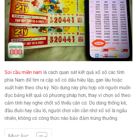
Soi cầu miền nam
là cách quan sát kết quả xổ số các tỉnh
phía Nam để tìm ra cặp số có dấu hiệu lặp, gan lâu hoặc
xuất hiện theo chu kỳ. Nội dung này phù hợp với người muốn
đọc bảng kết quả có phương pháp hơn, thay vì chọn số theo
cảm tính hay nghe chốt số thiếu căn cứ. Dù dùng thống kê,
đầu đuôi hay cầu lô, người chơi vẫn cần nhớ xổ số là ngẫu
nhiên, không có công thức nào bảo đảm trúng thưởng.
Mục lục