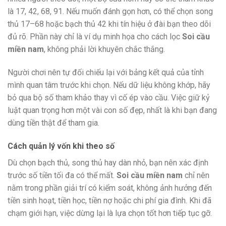
là 17, 42, 68, 91. Nếu muốn đánh gọn hơn, có thể chọn song
thủ 17–68 hoặc bạch thủ 42 khi tín hiệu ở đài bạn theo dõi
đủ rõ. Phần này chỉ là ví dụ minh họa cho cách lọc
Soi cầu
miền nam
, không phải lời khuyên chắc thắng.
Người chơi nên tự đối chiếu lại với bảng kết quả của tỉnh
mình quan tâm trước khi chọn. Nếu dữ liệu không khớp, hãy
bỏ qua bộ số tham khảo thay vì cố ép vào cầu. Việc giữ kỷ
luật quan trọng hơn một vài con số đẹp, nhất là khi bạn đang
dùng tiền thật để tham gia.
Cách quản lý vốn khi theo số
Dù chọn bạch thủ, song thủ hay dàn nhỏ, bạn nên xác định
trước số tiền tối đa có thể mất.
Soi cầu miền nam
chỉ nên
nằm trong phần giải trí có kiểm soát, không ảnh hưởng đến
tiền sinh hoạt, tiền học, tiền nợ hoặc chi phí gia đình. Khi đã
chạm giới hạn, việc dừng lại là lựa chọn tốt hơn tiếp tục gỡ.