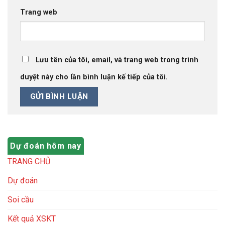
Trang web
Lưu tên của tôi, email, và trang web trong trình
duyệt này cho lần bình luận kế tiếp của tôi.
Dự đoán hôm nay
TRANG CHỦ
Dự đoán
Soi cầu
Kết quả XSKT